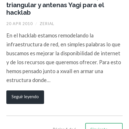
triangular y antenas Yagi para el
hacklab
20 APR 2010
/
ZERIAL
En el hacklab estamos remodelando la
infraestructura de red, en simples palabras lo que
buscamos es mejorar la disponibilidad de internet
y de los recursos que queremos ofrecer. Para esto
hemos pensado junto a xwall en armar una
estructura donde…
Seguir leyendo