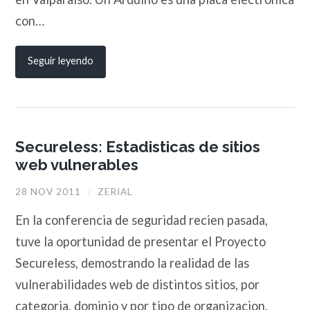
con…
Seguir leyendo
Secureless: Estadisticas de sitios
web vulnerables
28 NOV 2011
/
ZERIAL
En la conferencia de seguridad recien pasada,
tuve la oportunidad de presentar el Proyecto
Secureless, demostrando la realidad de las
vulnerabilidades web de distintos sitios, por
categoria, dominio y por tipo de organizacion.