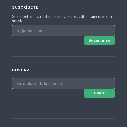
SUSCRÍBETE
Suscríbete para recibir los nuevos posts directamente en tu
email.
Suscribirse
BUSCAR
Buscar