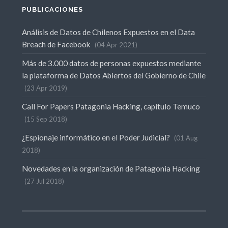
PUBLICACIONES
Análisis de Datos de Chilenos Expuestos en el Data
Breach de Facebook
04 Apr 2021
Más de 3.000 datos de personas expuestos mediante
la plataforma de Datos Abiertos del Gobierno de Chile
23 Apr 2019
Call For Papers Patagonia Hacking, capítulo Temuco
15 Sep 2018
¿Espionaje informático en el Poder Judicial?
01 Aug
2018
Novedades en la organización de Patagonia Hacking
27 Jul 2018