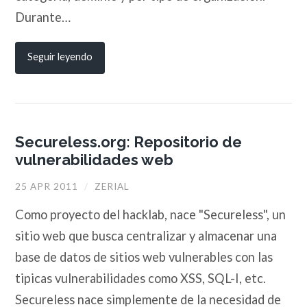
Durante…
Seguir leyendo
Secureless.org: Repositorio de
vulnerabilidades web
25 APR 2011
/
ZERIAL
Como proyecto del hacklab, nace "Secureless", un
sitio web que busca centralizar y almacenar una
base de datos de sitios web vulnerables con las
tipicas vulnerabilidades como XSS, SQL-I, etc.
Secureless nace simplemente de la necesidad de