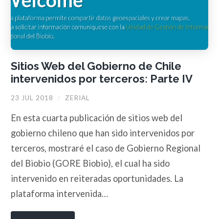
Sitios Web del Gobierno de Chile
intervenidos por terceros: Parte IV
23 JUL 2018
/
ZERIAL
En esta cuarta publicación de sitios web del
gobierno chileno que han sido intervenidos por
terceros, mostraré el caso de Gobierno Regional
del Biobio (GORE Biobio), el cual ha sido
intervenido en reiteradas oportunidades. La
plataforma intervenida…