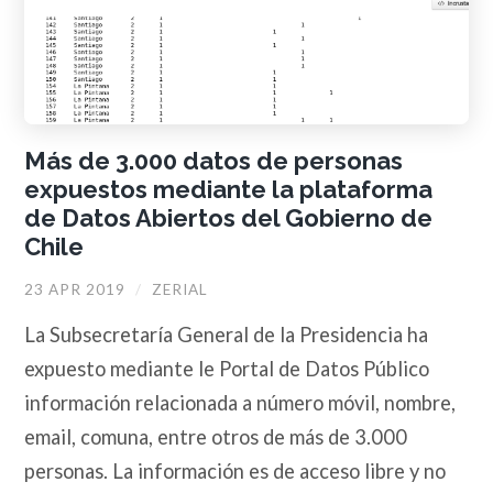
Más de 3.000 datos de personas
expuestos mediante la plataforma
de Datos Abiertos del Gobierno de
Chile
23 APR 2019
/
ZERIAL
La Subsecretaría General de la Presidencia ha
expuesto mediante le Portal de Datos Público
información relacionada a número móvil, nombre,
email, comuna, entre otros de más de 3.000
personas. La información es de acceso libre y no