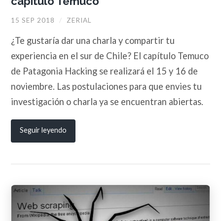
capítulo Temuco
15 SEP 2018
/
ZERIAL
¿Te gustaría dar una charla y compartir tu
experiencia en el sur de Chile? El capítulo Temuco
de Patagonia Hacking se realizará el 15 y 16 de
noviembre. Las postulaciones para que envies tu
investigación o charla ya se encuentran abiertas.
Seguir leyendo