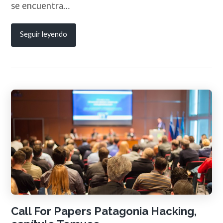
se encuentra…
Seguir leyendo
Call For Papers Patagonia Hacking,