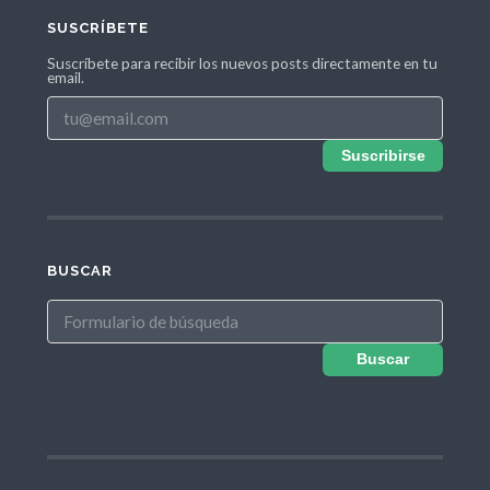
SUSCRÍBETE
Suscríbete para recibir los nuevos posts directamente en tu
email.
Suscribirse
BUSCAR
Buscar