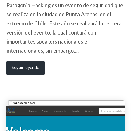
Patagonia Hacking es un evento de seguridad que
se realiza en la ciudad de Punta Arenas, en el
extremo de Chile. Este año se realizará la tercera
versión del evento, la cual contará con
importantes speakers nacionales e
internacionales, sin embargo,…
Seguir leyendo