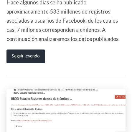
Hace algunos dias se ha publicado
aproximadamente 533 millones de registros
asociados a usuarios de Facebook, de los cuales
casi 7 millones corresponden a chilenos. A
continuación analizaremos los datos publicados.
Seguir leyendo