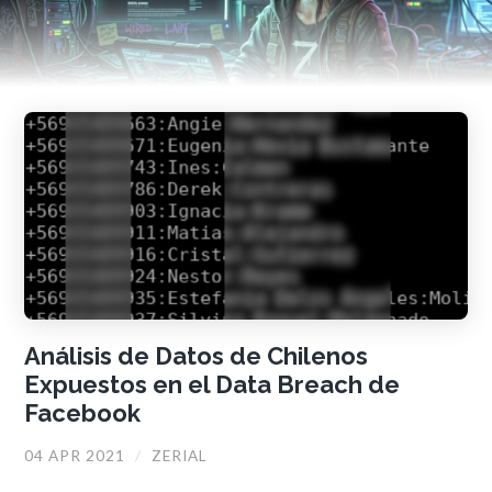
Análisis de Datos de Chilenos
Expuestos en el Data Breach de
Facebook
04 APR 2021
/
ZERIAL