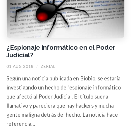
¿Espionaje informático en el Poder
Judicial?
01 AUG 2018
/
ZERIAL
Según una noticia publicada en Biobio, se estaría
investigando un hecho de "espionaje informático"
que afectó al Poder Judicial. El título suena
llamativo y pareciera que hay hackers y mucha
gente maligna detrás del hecho. La noticia hace
referencia…