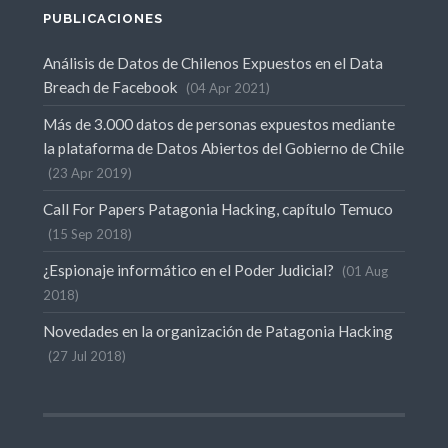
PUBLICACIONES
Análisis de Datos de Chilenos Expuestos en el Data
Breach de Facebook
04 Apr 2021
Más de 3.000 datos de personas expuestos mediante
la plataforma de Datos Abiertos del Gobierno de Chile
23 Apr 2019
Call For Papers Patagonia Hacking, capítulo Temuco
15 Sep 2018
¿Espionaje informático en el Poder Judicial?
01 Aug
2018
Novedades en la organización de Patagonia Hacking
27 Jul 2018