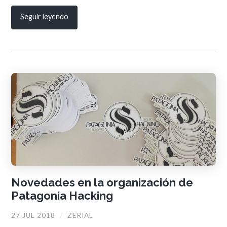
Seguir leyendo
Novedades en la organización de
Patagonia Hacking
27 JUL 2018
/
ZERIAL