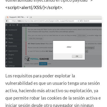
vulnerabilidad inyectando el típico payload
">
<script>alert(/XSS/)</script>
.
Los requisitos para poder explotar la
vulnerabilidad es que un usuario tenga una sesión
activa, haciendo más atractivo su explotación, ya
que permite robar las cookies de la sesión activa e
iniciar sesión desde otro navegador sin ningun