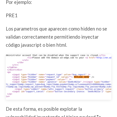
Por ejemplo:
PRE1
Los parametros que aparecen como hidden no se
validan correctamente permitiendo inyectar
código javascript o bien html.
De esta forma, es posible explotar la