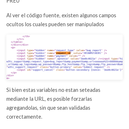
PRE0
Al ver el código fuente, existen algunos campos
ocultos los cuales pueden ser manipulados
Si bien estas variables no estan seteadas
mediante la URL, es posible forzarlas
agregandolas, sin que sean validadas
correctamente.