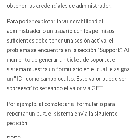
obtener las credenciales de administrador.
Para poder explotar la vulnerabilidad el
administrador o un usuario con los permisos
suficientes debe tener una sesión activa, el
problema se encuentra en la sección "Support". Al
momento de generar un ticket de soporte, el
sistema muestra un formulario en el cual le asigna
un "ID" como campo oculto. Este valor puede ser
sobreescrito seteando el valor vía GET.
Por ejemplo, al completar el formulario para
reportar un bug, el sistema envia la siguiente
petición