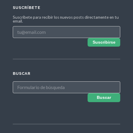
SUSCRÍBETE
Suscríbete para recibir los nuevos posts directamente en tu
email.
Suscribirse
BUSCAR
Buscar