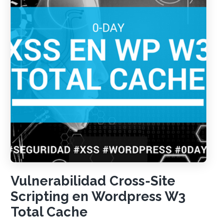
Vulnerabilidad Cross-Site
Scripting en Wordpress W3
Total Cache