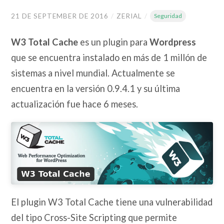
21 DE SEPTEMBER DE 2016
/
ZERIAL
/
Seguridad
W3 Total Cache
es un plugin para
Wordpress
que se encuentra instalado en más de 1 millón de
sistemas a nivel mundial. Actualmente se
encuentra en la versión 0.9.4.1 y su última
actualización fue hace 6 meses.
El plugin W3 Total Cache tiene una vulnerabilidad
del tipo Cross-Site Scripting que permite