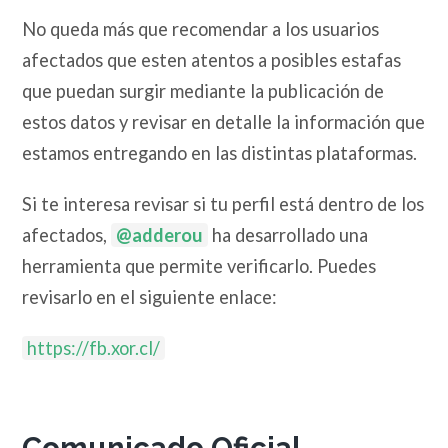
No queda más que recomendar a los usuarios
afectados que esten atentos a posibles estafas
que puedan surgir mediante la publicación de
estos datos y revisar en detalle la información que
estamos entregando en las distintas plataformas.
Si te interesa revisar si tu perfil está dentro de los
afectados,
@adderou
ha desarrollado una
herramienta que permite verificarlo. Puedes
revisarlo en el siguiente enlace:
https://fb.xor.cl/
Comunicado Oficial