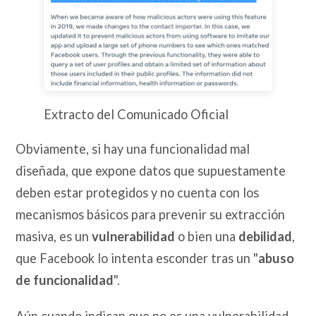
Extracto del Comunicado Oficial
Obviamente, si hay una funcionalidad mal
diseñada, que expone datos que supuestamente
deben estar protegidos y no cuenta con los
mecanismos básicos para prevenir su extracción
masiva, es un
vulnerabilidad
o bien una
debilidad
,
que Facebook lo intenta esconder tras un "
abuso
de funcionalidad
".