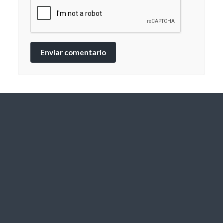
Enviar comentario