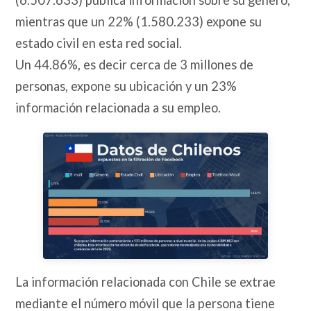
mientras que un 22% (1.580.233) expone su
estado civil en esta red social.
Un 44.86%, es decir cerca de 3 millones de
personas, expone su ubicación y un 23%
información relacionada a su empleo.
La información relacionada con Chile se extrae
mediante el número móvil que la persona tiene