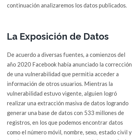
continuación analizaremos los datos publicados.
La Exposición de Datos
De acuerdo a diversas fuentes, a comienzos del
año 2020 Facebook había anunciado la corrección
de una vulnerabilidad que permitia acceder a
información de otros usuarios. Mientras la
vulnerabilidad estuvo vigente, alguien logró
realizar una extracción masiva de datos logrando
generar una base de datos con 533 millones de
registros, en los que podemos encontrar datos
como el número móvil, nombre, sexo, estado civil y