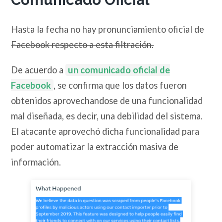
Hasta la fecha no hay pronunciamiento oficial de
Facebook respecto a esta filtración.
De acuerdo a
un comunicado oficial de
Facebook
, se confirma que los datos fueron
obtenidos aprovechandose de una funcionalidad
mal diseñada, es decir, una debilidad del sistema.
El atacante aprovechó dicha funcionalidad para
poder automatizar la extracción masiva de
información.