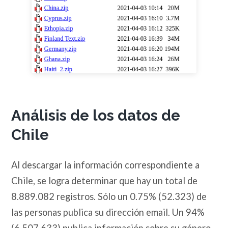
Análisis de los datos de
Chile
Al descargar la información correspondiente a
Chile, se logra determinar que hay un total de
8.889.082 registros. Sólo un 0.75% (52.323) de
las personas publica su dirección email. Un 94%
(6.507.633) publica información sobre su género,