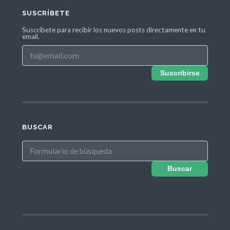
SUSCRÍBETE
Suscríbete para recibir los nuevos posts directamente en tu
email.
Suscribirse
BUSCAR
Buscar