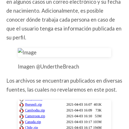
en algunos casos un correo electrónico y su fecha
de nacimiento. Adicionalmente, es posible
conocer dónde trabaja cada persona en caso de
que el usuario tenga esa información publicada en
su perfil.
Imagen @UndertheBreach
Los archivos se encuentran publicados en diversas
fuentes, las cuales no revelaremos en este post.