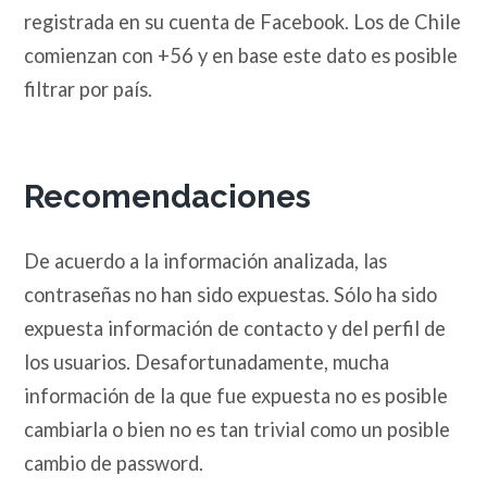
registrada en su cuenta de Facebook. Los de Chile
comienzan con +56 y en base este dato es posible
filtrar por país.
Recomendaciones
De acuerdo a la información analizada, las
contraseñas no han sido expuestas. Sólo ha sido
expuesta información de contacto y del perfil de
los usuarios. Desafortunadamente, mucha
información de la que fue expuesta no es posible
cambiarla o bien no es tan trivial como un posible
cambio de password.