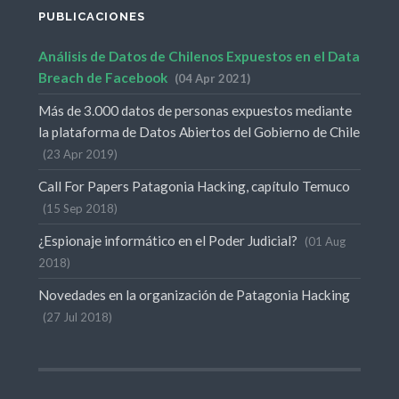
PUBLICACIONES
Análisis de Datos de Chilenos Expuestos en el Data
Breach de Facebook
04 Apr 2021
Más de 3.000 datos de personas expuestos mediante
la plataforma de Datos Abiertos del Gobierno de Chile
23 Apr 2019
Call For Papers Patagonia Hacking, capítulo Temuco
15 Sep 2018
¿Espionaje informático en el Poder Judicial?
01 Aug
2018
Novedades en la organización de Patagonia Hacking
27 Jul 2018