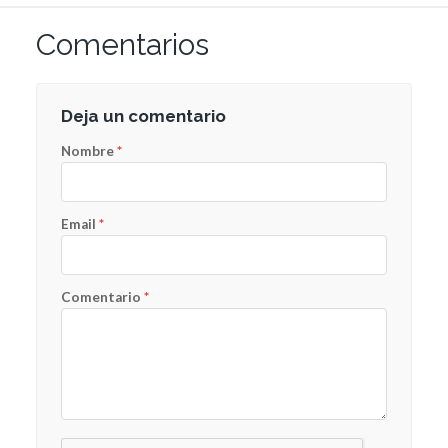
Comentarios
Deja un comentario
Nombre
*
Email
*
Comentario
*