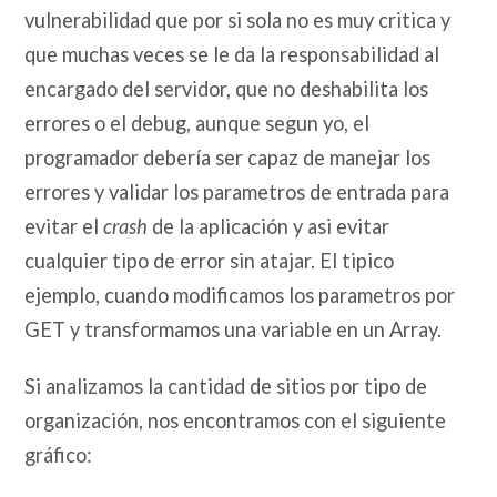
vulnerabilidad que por si sola no es muy critica y
que muchas veces se le da la responsabilidad al
encargado del servidor, que no deshabilita los
errores o el debug, aunque segun yo, el
programador debería ser capaz de manejar los
errores y validar los parametros de entrada para
evitar el
crash
de la aplicación y asi evitar
cualquier tipo de error sin atajar. El tipico
ejemplo, cuando modificamos los parametros por
GET y transformamos una variable en un Array.
Si analizamos la cantidad de sitios por tipo de
organización, nos encontramos con el siguiente
gráfico: