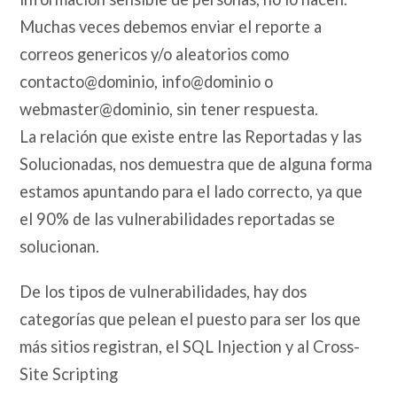
Muchas veces debemos enviar el reporte a
correos genericos y/o aleatorios como
contacto@dominio, info@dominio o
webmaster@dominio, sin tener respuesta.
La relación que existe entre las Reportadas y las
Solucionadas, nos demuestra que de alguna forma
estamos apuntando para el lado correcto, ya que
el 90% de las vulnerabilidades reportadas se
solucionan.
De los tipos de vulnerabilidades, hay dos
categorías que pelean el puesto para ser los que
más sitios registran, el SQL Injection y al Cross-
Site Scripting