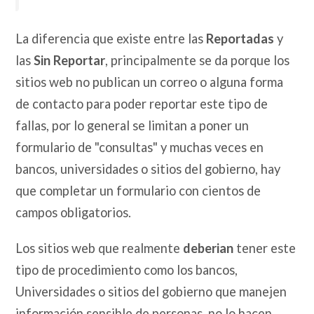
La diferencia que existe entre las
Reportadas
y
las
Sin Reportar
, principalmente se da porque los
sitios web no publican un correo o alguna forma
de contacto para poder reportar este tipo de
fallas, por lo general se limitan a poner un
formulario de "consultas" y muchas veces en
bancos, universidades o sitios del gobierno, hay
que completar un formulario con cientos de
campos obligatorios.
Los sitios web que realmente
deberian
tener este
tipo de procedimiento como los bancos,
Universidades o sitios del gobierno que manejen
información sensible de personas, no lo hacen.