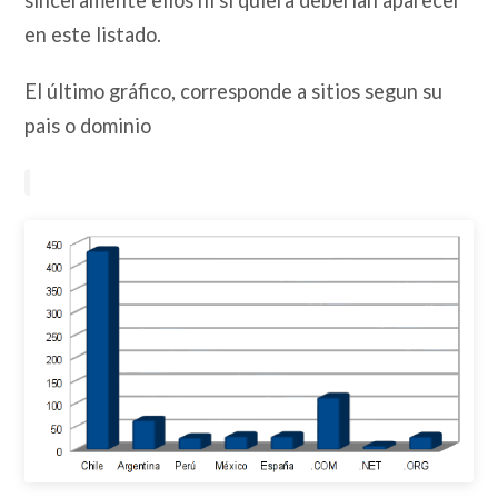
en este listado.
El último gráfico, corresponde a sitios segun su
pais o dominio