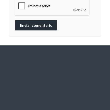
Enviar comentario