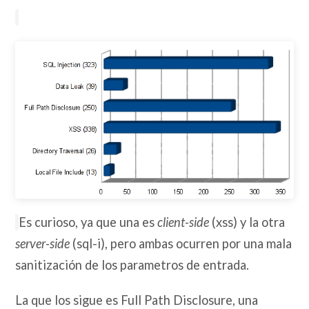
Es curioso, ya que una es
client-side
(xss) y la otra
server-side
(sql-i), pero ambas ocurren por una mala
sanitización de los parametros de entrada.
La que los sigue es Full Path Disclosure, una