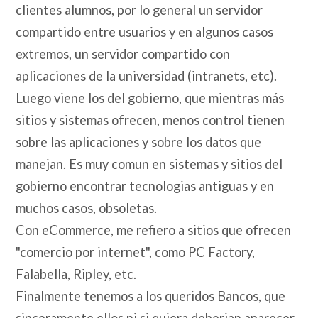
clientes
alumnos, por lo general un servidor
compartido entre usuarios y en algunos casos
extremos, un servidor compartido con
aplicaciones de la universidad (intranets, etc).
Luego viene los del gobierno, que mientras más
sitios y sistemas ofrecen, menos control tienen
sobre las aplicaciones y sobre los datos que
manejan. Es muy comun en sistemas y sitios del
gobierno encontrar tecnologias antiguas y en
muchos casos, obsoletas.
Con eCommerce, me refiero a sitios que ofrecen
"comercio por internet", como PC Factory,
Falabella, Ripley, etc.
Finalmente tenemos a los queridos Bancos, que
sinceramente ellos ni si quiera deberian aparecer