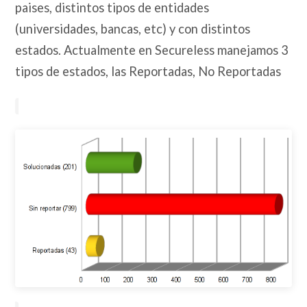
paises, distintos tipos de entidades
(universidades, bancas, etc) y con distintos
estados. Actualmente en Secureless manejamos 3
tipos de estados, las Reportadas, No Reportadas