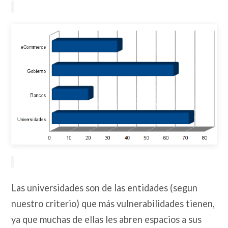
Las universidades son de las entidades (segun
nuestro criterio) que más vulnerabilidades tienen,
ya que muchas de ellas les abren espacios a sus