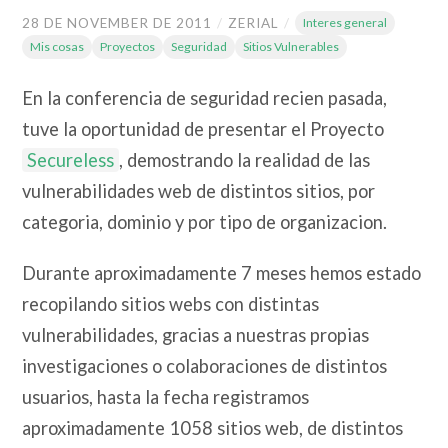
28 DE NOVEMBER DE 2011
/
ZERIAL
/
Interes general
Mis cosas
Proyectos
Seguridad
Sitios Vulnerables
En la conferencia de seguridad recien pasada,
tuve la oportunidad de presentar el Proyecto
Secureless
, demostrando la realidad de las
vulnerabilidades web de distintos sitios, por
categoria, dominio y por tipo de organizacion.
Durante aproximadamente 7 meses hemos estado
recopilando sitios webs con distintas
vulnerabilidades, gracias a nuestras propias
investigaciones o colaboraciones de distintos
usuarios, hasta la fecha registramos
aproximadamente 1058 sitios web, de distintos