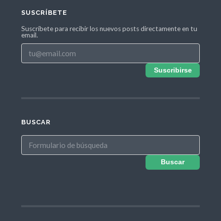
SUSCRÍBETE
Suscríbete para recibir los nuevos posts directamente en tu
email.
Suscribirse
BUSCAR
Buscar