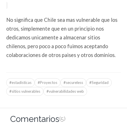
No significa que Chile sea mas vulnerable que los
otros, simplemente que en un principio nos
dedicamos unicamente a almacenar sitios
chilenos, pero poco a poco fuimos aceptando
colaboraciones de otros paises y otros dominios.
#estadisticas
#Proyectos
#secureless
#Seguridad
#sitios vulnerables
#vulnerabilidades web
Comentarios
(5)