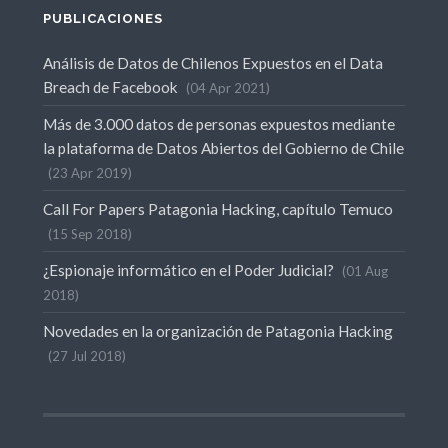
PUBLICACIONES
Análisis de Datos de Chilenos Expuestos en el Data
Breach de Facebook
04 Apr 2021
Más de 3.000 datos de personas expuestos mediante
la plataforma de Datos Abiertos del Gobierno de Chile
23 Apr 2019
Call For Papers Patagonia Hacking, capítulo Temuco
15 Sep 2018
¿Espionaje informático en el Poder Judicial?
01 Aug
2018
Novedades en la organización de Patagonia Hacking
27 Jul 2018