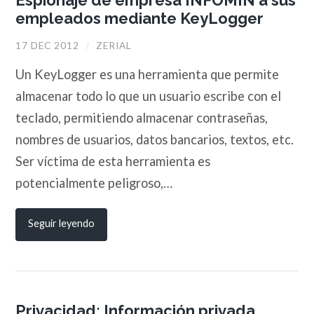
empleados mediante KeyLogger
17 DEC 2012
/
ZERIAL
Un KeyLogger es una herramienta que permite
almacenar todo lo que un usuario escribe con el
teclado, permitiendo almacenar contraseñas,
nombres de usuarios, datos bancarios, textos, etc.
Ser víctima de esta herramienta es
potencialmente peligroso,…
Seguir leyendo
Privacidad: Información privada