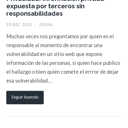
expuesta por terceros sin
responsabilidades
10 DEC 2012
/
ZERIAL
Muchas veces nos preguntamos por quien es el
responsable al momento de encontrar una
vulnerabilidad en un sitio web que expone
información de las personas, si quien hace publico
el hallazgo o bien quien comete el errror de dejar
esa vulnerabilidad.…
Seguir leyendo