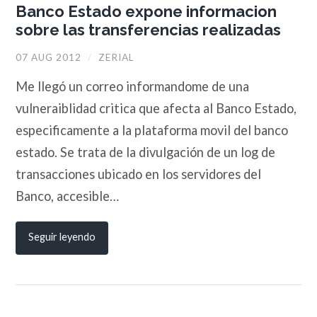
Banco Estado expone informacion
sobre las transferencias realizadas
07 AUG 2012
/
ZERIAL
Me llegó un correo informandome de una
vulneraiblidad critica que afecta al Banco Estado,
especificamente a la plataforma movil del banco
estado. Se trata de la divulgación de un log de
transacciones ubicado en los servidores del
Banco, accesible…
Seguir leyendo