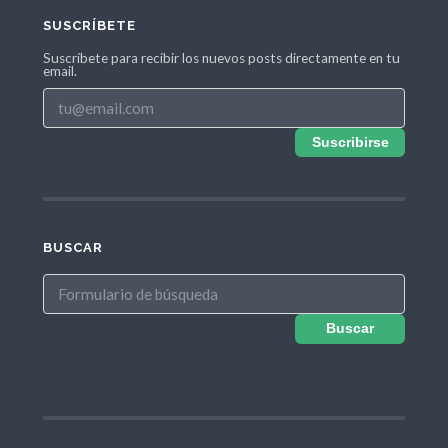
SUSCRÍBETE
Suscríbete para recibir los nuevos posts directamente en tu
email.
Suscribirse
BUSCAR
Buscar