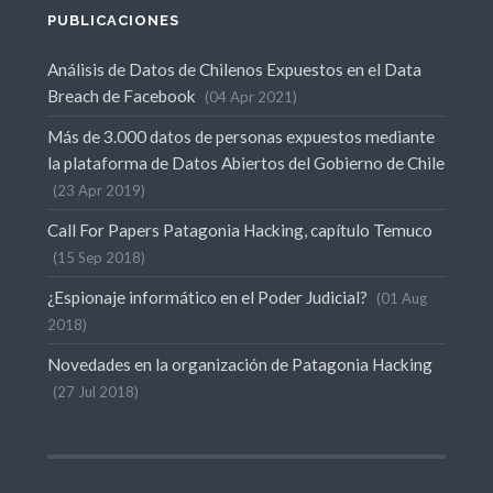
PUBLICACIONES
Análisis de Datos de Chilenos Expuestos en el Data
Breach de Facebook
04 Apr 2021
Más de 3.000 datos de personas expuestos mediante
la plataforma de Datos Abiertos del Gobierno de Chile
23 Apr 2019
Call For Papers Patagonia Hacking, capítulo Temuco
15 Sep 2018
¿Espionaje informático en el Poder Judicial?
01 Aug
2018
Novedades en la organización de Patagonia Hacking
27 Jul 2018