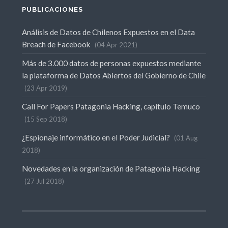
PUBLICACIONES
Análisis de Datos de Chilenos Expuestos en el Data
Breach de Facebook
04 Apr 2021
Más de 3.000 datos de personas expuestos mediante
la plataforma de Datos Abiertos del Gobierno de Chile
23 Apr 2019
Call For Papers Patagonia Hacking, capítulo Temuco
15 Sep 2018
¿Espionaje informático en el Poder Judicial?
01 Aug
2018
Novedades en la organización de Patagonia Hacking
27 Jul 2018