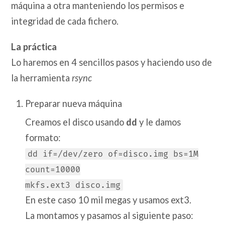
máquina a otra manteniendo los permisos e
integridad de cada fichero.
La práctica
Lo haremos en 4 sencillos pasos y haciendo uso de
la herramienta
rsync
Preparar nueva máquina
Creamos el disco usando
dd
y le damos
formato:
dd if=/dev/zero of=disco.img bs=1M
count=10000
mkfs.ext3 disco.img
En este caso 10 mil megas y usamos ext3.
La montamos y pasamos al siguiente paso: