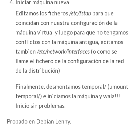
Iniciar máquina nueva
Editamos los ficheros
/etc/fstab
para que
coincidan con nuestra configuración de la
máquina virtual y luego para que no tengamos
conflictos con la máquina antigua, editamos
tambien
/etc/network/interfaces
(o como se
llame el fichero de la configuración de la red
de la distribución)
Finalmente, desmontamos temporal/ (umount
temporal/) e iniciamos la máquina y wala!!!
Inicio sin problemas.
Probado en Debian Lenny.