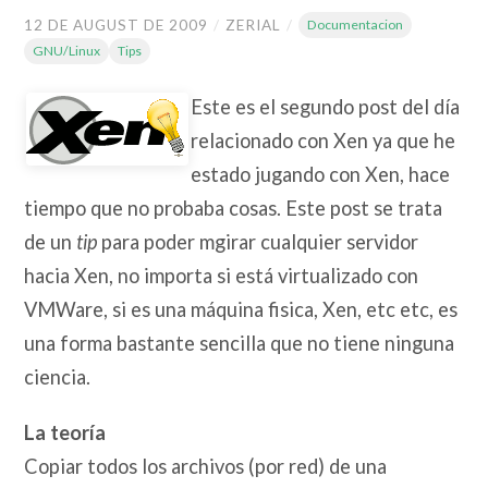
12 DE AUGUST DE 2009
/
ZERIAL
/
Documentacion
GNU/Linux
Tips
Este es el segundo post del día
relacionado con Xen ya que he
estado jugando con Xen, hace
tiempo que no probaba cosas. Este post se trata
de un
tip
para poder mgirar cualquier servidor
hacia Xen, no importa si está virtualizado con
VMWare, si es una máquina fisica, Xen, etc etc, es
una forma bastante sencilla que no tiene ninguna
ciencia.
La teoría
Copiar todos los archivos (por red) de una