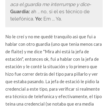
aca el guardia me interrumpe y dice
-
Guardia:
ah .. no, si el es técnico de
telefónica.
Yo:
Em ... Ya.
No le creí y no me quedé tranquilo asi que fui a
hablar con otro guardia (uno que tenia menos cara
de flaite) y me dice "Mira ahí está la jefa de
estación", entonces ok, fui a hablar con la jefa de
estación y le conté la situación y lo primero que
hizo fue correr detrás del tipo para pillarlo y ver
que estaba pasando. La jefa de estació le pidio la
credencial a este tipo, para verificar si realmente
era técnico de telefonica y efectivamente, el tipo
teina una credencial (se notaba que era media