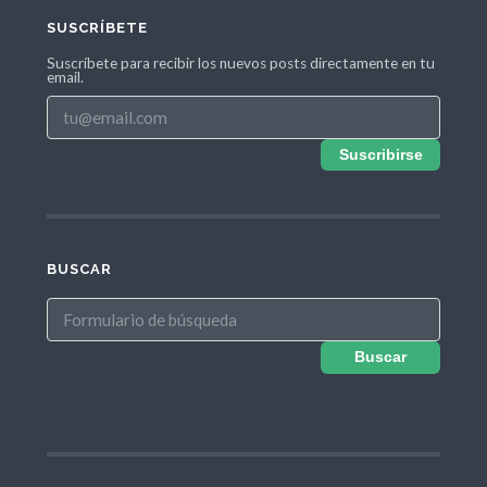
SUSCRÍBETE
Suscríbete para recibir los nuevos posts directamente en tu
email.
Suscribirse
BUSCAR
Buscar