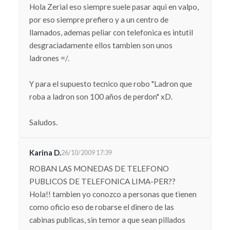
Hola Zerial eso siempre suele pasar aqui en valpo,
por eso siempre prefiero y a un centro de
llamados, ademas peliar con telefonica es intutil
desgraciadamente ellos tambien son unos
ladrones =/.
Y para el supuesto tecnico que robo "Ladron que
roba a ladron son 100 años de perdon" xD.
Saludos.
Karina D.
26/10/2009 17:39
ROBAN LAS MONEDAS DE TELEFONO
PUBLICOS DE TELEFONICA LIMA-PER??
Hola!! tambien yo conozco a personas que tienen
como oficio eso de robarse el dinero de las
cabinas publicas, sin temor a que sean pillados