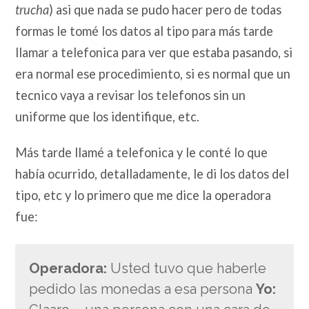
trucha
) asi que nada se pudo hacer pero de todas
formas le tomé los datos al tipo para más tarde
llamar a telefonica para ver que estaba pasando, si
era normal ese procedimiento, si es normal que un
tecnico vaya a revisar los telefonos sin un
uniforme que los identifique, etc.
Más tarde llamé a telefonica y le conté lo que
había ocurrido, detalladamente, le di los datos del
tipo, etc y lo primero que me dice la operadora
fue:
Operadora:
Usted tuvo que haberle
pedido las monedas a esa persona
Yo: