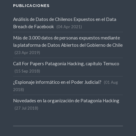
PUBLICACIONES
Análisis de Datos de Chilenos Expuestos en el Data
Breach de Facebook
04 Apr 2021
Más de 3.000 datos de personas expuestos mediante
la plataforma de Datos Abiertos del Gobierno de Chile
23 Apr 2019
Call For Papers Patagonia Hacking, capítulo Temuco
15 Sep 2018
¿Espionaje informático en el Poder Judicial?
01 Aug
2018
Novedades en la organización de Patagonia Hacking
27 Jul 2018