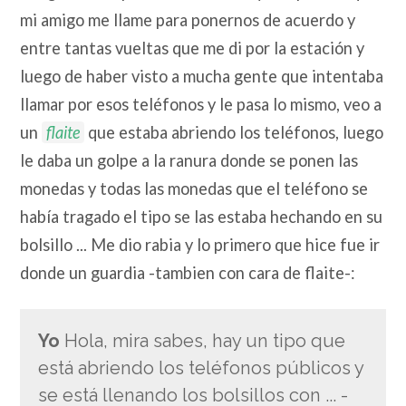
mi amigo me llame para ponernos de acuerdo y
entre tantas vueltas que me di por la estación y
luego de haber visto a mucha gente que intentaba
llamar por esos teléfonos y le pasa lo mismo, veo a
un
flaite
que estaba abriendo los teléfonos, luego
le daba un golpe a la ranura donde se ponen las
monedas y todas las monedas que el teléfono se
había tragado el tipo se las estaba hechando en su
bolsillo ... Me dio rabia y lo primero que hice fue ir
donde un guardia -tambien con cara de flaite-:
Yo
Hola, mira sabes, hay un tipo que
está abriendo los teléfonos públicos y
se está llenando los bolsillos con ... -