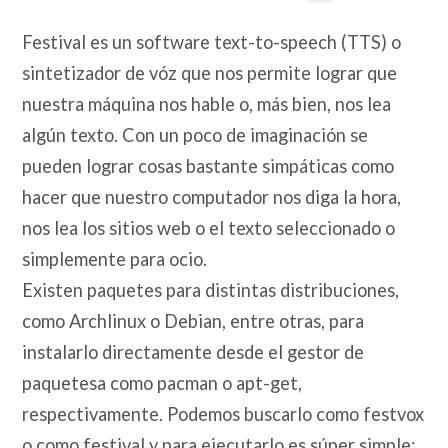
Festival es un software text-to-speech (TTS) o
sintetizador de vóz que nos permite lograr que
nuestra máquina nos hable o, más bien, nos lea
algún texto. Con un poco de imaginación se
pueden lograr cosas bastante simpáticas como
hacer que nuestro computador nos diga la hora,
nos lea los sitios web o el texto seleccionado o
simplemente para ocio.
Existen paquetes para distintas distribuciones,
como Archlinux o Debian, entre otras, para
instalarlo directamente desde el gestor de
paquetesa como pacman o apt-get,
respectivamente. Podemos buscarlo como festvox
o como festival y para ejecutarlo es súper simple: