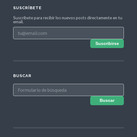
SUSCRÍBETE
Suscríbete para recibir los nuevos posts directamente en tu
email.
Suscribirse
BUSCAR
Buscar