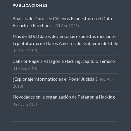
PUBLICACIONES
Análisis de Datos de Chilenos Expuestos en el Data
Breach de Facebook
04 Apr 2021
Más de 3.000 datos de personas expuestos mediante
la plataforma de Datos Abiertos del Gobierno de Chile
23 Apr 2019
Call For Papers Patagonia Hacking, capítulo Temuco
15 Sep 2018
¿Espionaje informático en el Poder Judicial?
01 Aug
2018
Novedades en la organización de Patagonia Hacking
27 Jul 2018