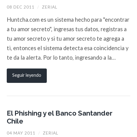
08 DEC 2011
/
ZERIAL
Huntcha.com es un sistema hecho para "encontrar
a tu amor secreto", ingresas tus datos, registras a
tu amor secreto y si tu amor secreto te agrega a
ti, entonces el sistema detecta esa coincidencia y
te da la alerta. Por lo tanto, ingresando a la…
Seguir leyendo
El Phishing y el Banco Santander
Chile
04 MAY 2011
/
ZERIAL