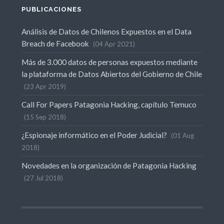
PUBLICACIONES
Análisis de Datos de Chilenos Expuestos en el Data
Breach de Facebook
04 Apr 2021
Más de 3.000 datos de personas expuestos mediante
la plataforma de Datos Abiertos del Gobierno de Chile
23 Apr 2019
Call For Papers Patagonia Hacking, capítulo Temuco
15 Sep 2018
¿Espionaje informático en el Poder Judicial?
01 Aug
2018
Novedades en la organización de Patagonia Hacking
27 Jul 2018