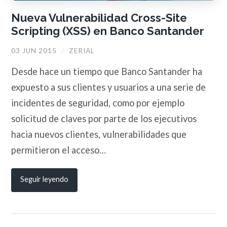
Nueva Vulnerabilidad Cross-Site
Scripting (XSS) en Banco Santander
03 JUN 2015
/
ZERIAL
Desde hace un tiempo que Banco Santander ha
expuesto a sus clientes y usuarios a una serie de
incidentes de seguridad, como por ejemplo
solicitud de claves por parte de los ejecutivos
hacia nuevos clientes, vulnerabilidades que
permitieron el acceso…
Seguir leyendo