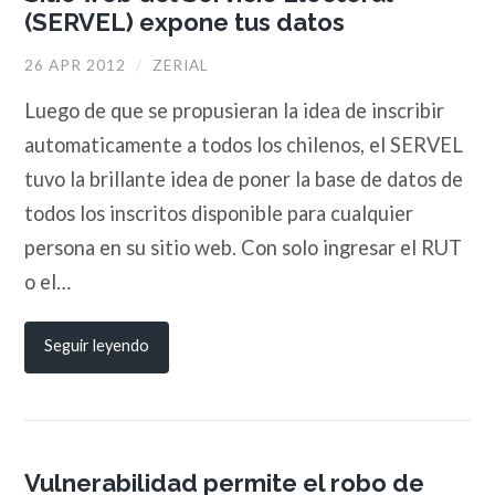
(SERVEL) expone tus datos
26 APR 2012
/
ZERIAL
Luego de que se propusieran la idea de inscribir
automaticamente a todos los chilenos, el SERVEL
tuvo la brillante idea de poner la base de datos de
todos los inscritos disponible para cualquier
persona en su sitio web. Con solo ingresar el RUT
o el…
Seguir leyendo
Vulnerabilidad permite el robo de