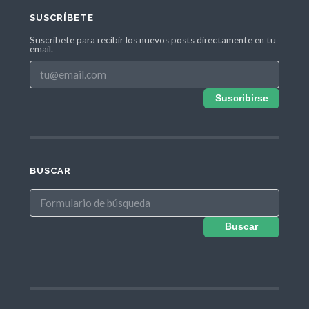
SUSCRÍBETE
Suscríbete para recibir los nuevos posts directamente en tu
email.
Suscribirse
BUSCAR
Buscar