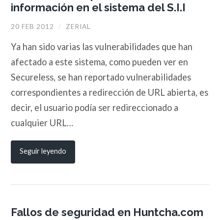
información en el sistema del S.I.I
20 FEB 2012
/
ZERIAL
Ya han sido varias las vulnerabilidades que han
afectado a este sistema, como pueden ver en
Secureless, se han reportado vulnerabilidades
correspondientes a redirección de URL abierta, es
decir, el usuario podía ser redireccionado a
cualquier URL…
Seguir leyendo
Fallos de seguridad en Huntcha.com