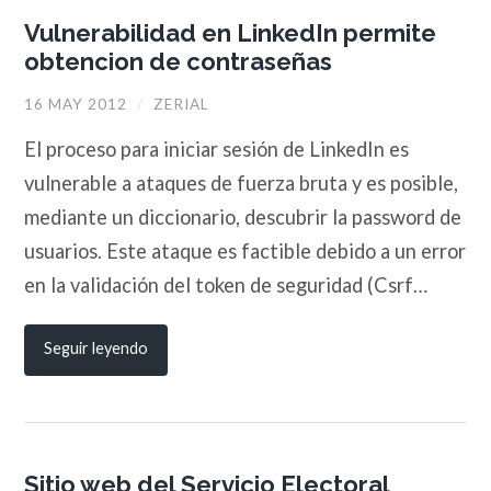
Vulnerabilidad en LinkedIn permite
obtencion de contraseñas
16 MAY 2012
/
ZERIAL
El proceso para iniciar sesión de LinkedIn es
vulnerable a ataques de fuerza bruta y es posible,
mediante un diccionario, descubrir la password de
usuarios. Este ataque es factible debido a un error
en la validación del token de seguridad (Csrf…
Seguir leyendo
Sitio web del Servicio Electoral