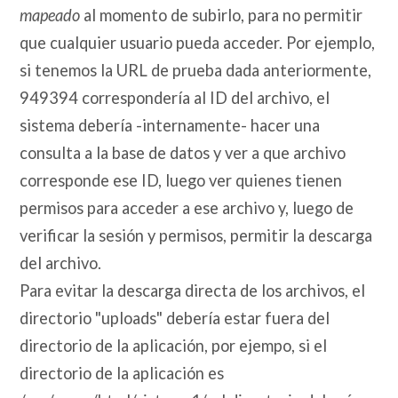
mapeado
al momento de subirlo, para no permitir
que cualquier usuario pueda acceder. Por ejemplo,
si tenemos la URL de prueba dada anteriormente,
949394 correspondería al ID del archivo, el
sistema debería -internamente- hacer una
consulta a la base de datos y ver a que archivo
corresponde ese ID, luego ver quienes tienen
permisos para acceder a ese archivo y, luego de
verificar la sesión y permisos, permitir la descarga
del archivo.
Para evitar la descarga directa de los archivos, el
directorio "uploads" debería estar fuera del
directorio de la aplicación, por ejempo, si el
directorio de la aplicación es