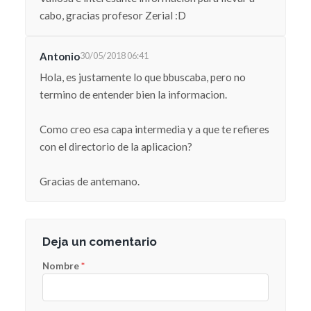
cabo, gracias profesor Zerial :D
Antonio
30/05/2018 06:41
Hola, es justamente lo que bbuscaba, pero no
termino de entender bien la informacion.
Como creo esa capa intermedia y a que te refieres
con el directorio de la aplicacion?
Gracias de antemano.
Deja un comentario
Nombre
*