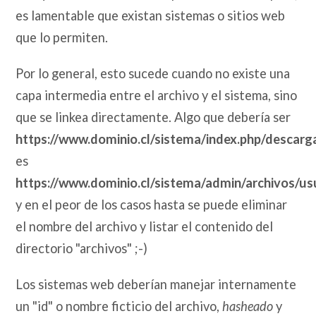
es lamentable que existan sistemas o sitios web
que lo permiten.
Por lo general, esto sucede cuando no existe una
capa intermedia entre el archivo y el sistema, sino
que se linkea directamente. Algo que debería ser
https://www.dominio.cl/sistema/index.php/descar
es
https://www.dominio.cl/sistema/admin/archivos/u
y en el peor de los casos hasta se puede eliminar
el nombre del archivo y listar el contenido del
directorio "archivos" ;-)
Los sistemas web deberían manejar internamente
un "id" o nombre ficticio del archivo,
hasheado
y