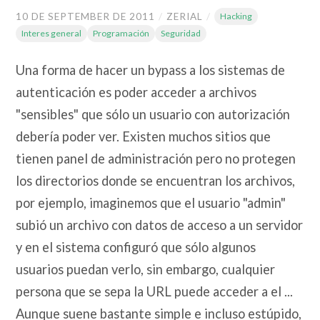
10 DE SEPTEMBER DE 2011
/
ZERIAL
/
Hacking
Interes general
Programación
Seguridad
Una forma de hacer un bypass a los sistemas de
autenticación es poder acceder a archivos
"sensibles" que sólo un usuario con autorización
debería poder ver. Existen muchos sitios que
tienen panel de administración pero no protegen
los directorios donde se encuentran los archivos,
por ejemplo, imaginemos que el usuario "admin"
subió un archivo con datos de acceso a un servidor
y en el sistema configuró que sólo algunos
usuarios puedan verlo, sin embargo, cualquier
persona que se sepa la URL puede acceder a el ...
Aunque suene bastante simple e incluso estúpido,