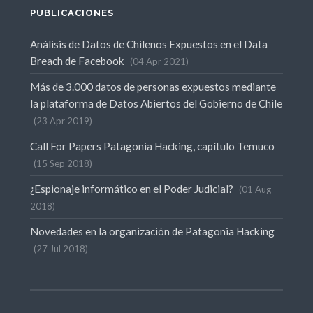
PUBLICACIONES
Análisis de Datos de Chilenos Expuestos en el Data
Breach de Facebook
04 Apr 2021
Más de 3.000 datos de personas expuestos mediante
la plataforma de Datos Abiertos del Gobierno de Chile
23 Apr 2019
Call For Papers Patagonia Hacking, capítulo Temuco
15 Sep 2018
¿Espionaje informático en el Poder Judicial?
01 Aug
2018
Novedades en la organización de Patagonia Hacking
27 Jul 2018