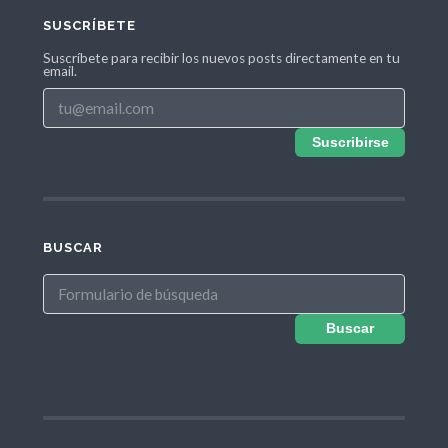
SUSCRÍBETE
Suscríbete para recibir los nuevos posts directamente en tu
email.
Suscribirse
BUSCAR
Buscar