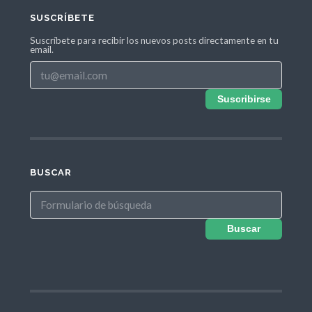
SUSCRÍBETE
Suscríbete para recibir los nuevos posts directamente en tu
email.
Suscribirse
BUSCAR
Buscar