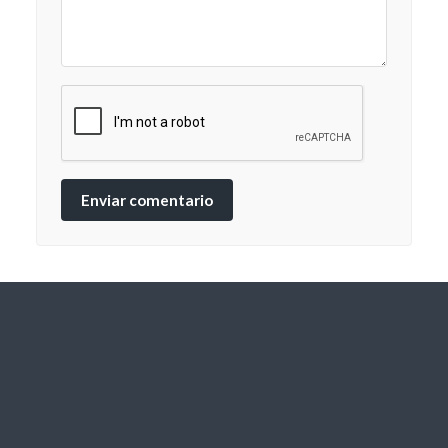
Enviar comentario