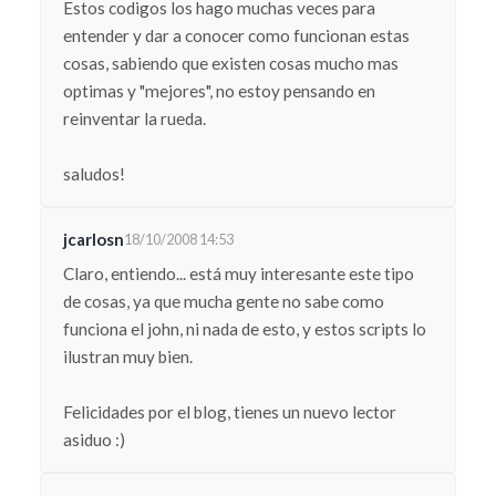
Estos codigos los hago muchas veces para
entender y dar a conocer como funcionan estas
cosas, sabiendo que existen cosas mucho mas
optimas y "mejores", no estoy pensando en
reinventar la rueda.
saludos!
jcarlosn
18/10/2008 14:53
Claro, entiendo... está muy interesante este tipo
de cosas, ya que mucha gente no sabe como
funciona el john, ni nada de esto, y estos scripts lo
ilustran muy bien.
Felicidades por el blog, tienes un nuevo lector
asiduo :)