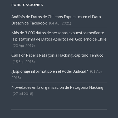
PUBLICACIONES
Análisis de Datos de Chilenos Expuestos en el Data
Breach de Facebook
04 Apr 2021
Más de 3.000 datos de personas expuestos mediante
la plataforma de Datos Abiertos del Gobierno de Chile
23 Apr 2019
Call For Papers Patagonia Hacking, capítulo Temuco
15 Sep 2018
¿Espionaje informático en el Poder Judicial?
01 Aug
2018
Novedades en la organización de Patagonia Hacking
27 Jul 2018