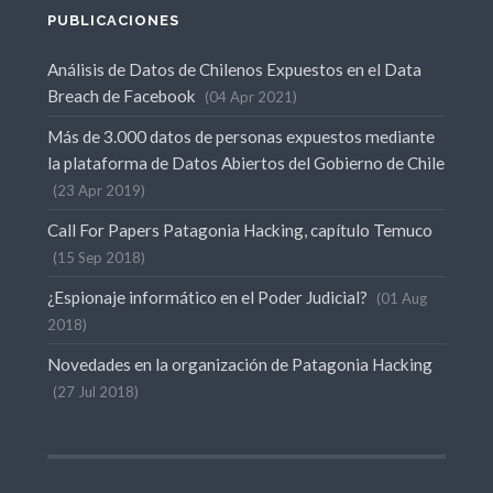
PUBLICACIONES
Análisis de Datos de Chilenos Expuestos en el Data
Breach de Facebook
04 Apr 2021
Más de 3.000 datos de personas expuestos mediante
la plataforma de Datos Abiertos del Gobierno de Chile
23 Apr 2019
Call For Papers Patagonia Hacking, capítulo Temuco
15 Sep 2018
¿Espionaje informático en el Poder Judicial?
01 Aug
2018
Novedades en la organización de Patagonia Hacking
27 Jul 2018