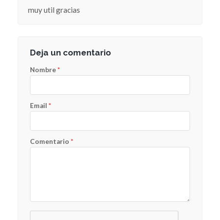
muy util gracias
Deja un comentario
Nombre
*
Email
*
Comentario
*