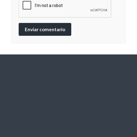
Enviar comentario