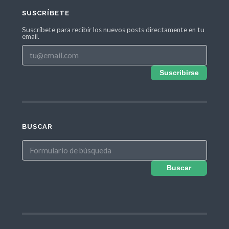
SUSCRÍBETE
Suscríbete para recibir los nuevos posts directamente en tu
email.
Suscribirse
BUSCAR
Buscar