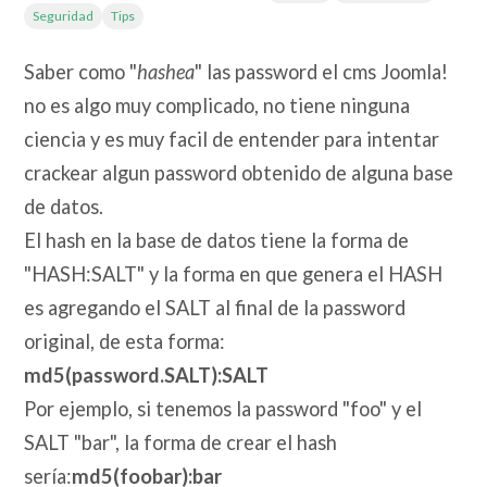
Seguridad
Tips
Saber como "
hashea
" las password el cms Joomla!
no es algo muy complicado, no tiene ninguna
ciencia y es muy facil de entender para intentar
crackear algun password obtenido de alguna base
de datos.
El hash en la base de datos tiene la forma de
"HASH:SALT" y la forma en que genera el HASH
es agregando el SALT al final de la password
original, de esta forma:
md5(password.SALT):SALT
Por ejemplo, si tenemos la password "foo" y el
SALT "bar", la forma de crear el hash
sería:
md5(foobar):bar